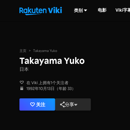
电影
Viki
类别
主页
>
Takayama Yuko
Takayama Yuko
日本
在 Viki 上拥有1个关注者
1992年10月13日（年龄 33）
关注
分享