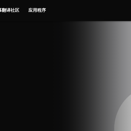
字幕翻译社区
应用程序