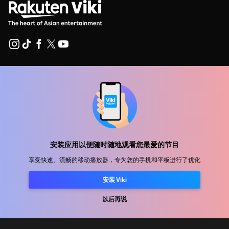
帮助中心
加入我们
发行合作
广告商
安装应用以便随时随地观看您最爱的节目
新闻中心
享受快速、流畅的移动播放器，专为您的手机和平板进行了优化
使用条款
安装 Viki
隐私政策
以后再说
Cookie 和跟踪技术政策
版权政策