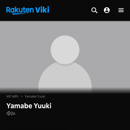
หน้าหลัก
>
Yamabe Yuuki
Yamabe Yuuki
ญี่ปุ่น