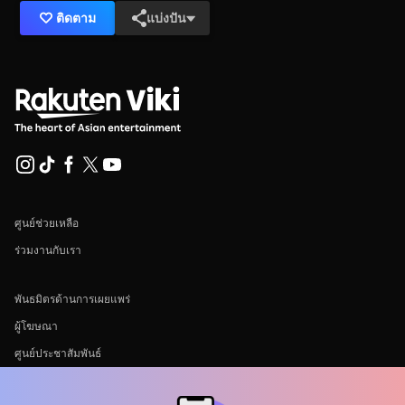
ติดตาม
แบ่งปัน
ศูนย์ช่วยเหลือ
ร่วมงานกับเรา
พันธมิตรด้านการเผยแพร่
ผู้โฆษณา
ศูนย์ประชาสัมพันธ์
ข้อกำหนดการใช้งาน