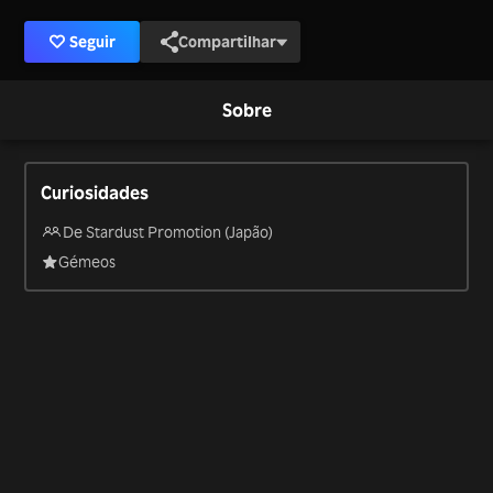
Seguir
Compartilhar
Sobre
Curiosidades
De Stardust Promotion (Japão)
Gémeos