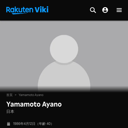
首頁
>
Yamamoto Ayano
Yamamoto Ayano
日本
1986年4月12日（年齡 40）