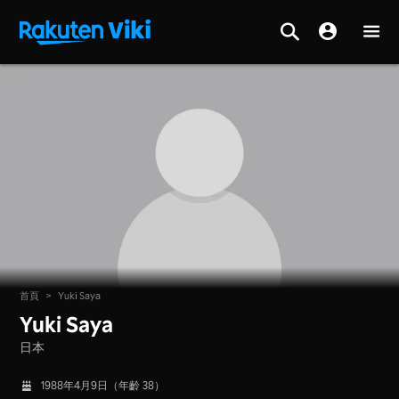
首頁
>
Yuki Saya
Yuki Saya
日本
1988年4月9日（年齡 38）