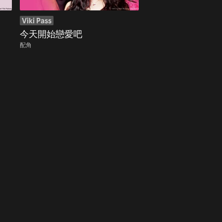
Viki Pass
今天開始戀愛吧
配角