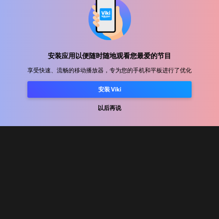
帮助中心
加入我们
安装应用以便随时随地观看您最爱的节目
享受快速、流畅的移动播放器，专为您的手机和平板进行了优化
发行合作
广告商
安装 Viki
新闻中心
以后再说
使用条款
隐私政策
Cookie 和跟踪技术政策
版权政策