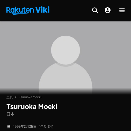
主页
>
Tsuruoka Moeki
Tsuruoka Moeki
日本
1992年2月25日（年龄 34）