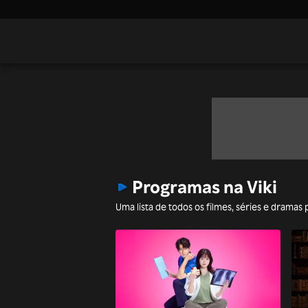
Programas na Viki
Uma lista de todos os filmes, séries e dramas