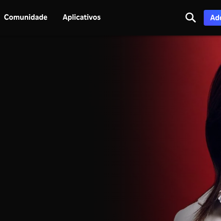
Comunidade
Aplicativos
Adq