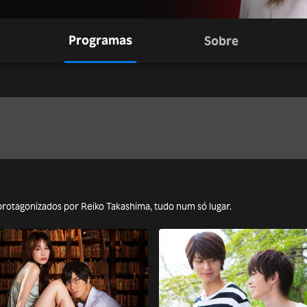
Programas
Sobre
 protagonizados por Reiko Takashima, tudo num só lugar.