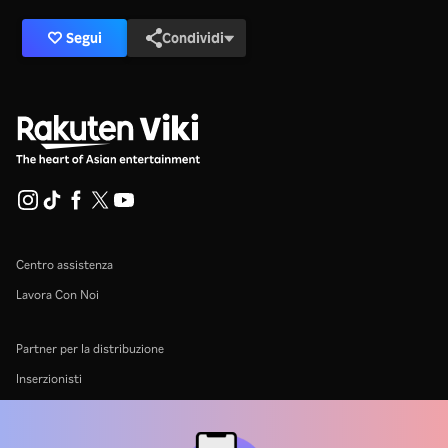
Segui
Condividi
Centro assistenza
Lavora Con Noi
Partner per la distribuzione
Inserzionisti
Centro stampa