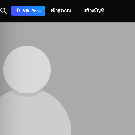
เข้าสู่ระบบ
สร้างบัญชี
รับ Viki Pass