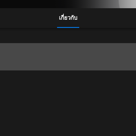
เกี่ยวกับ