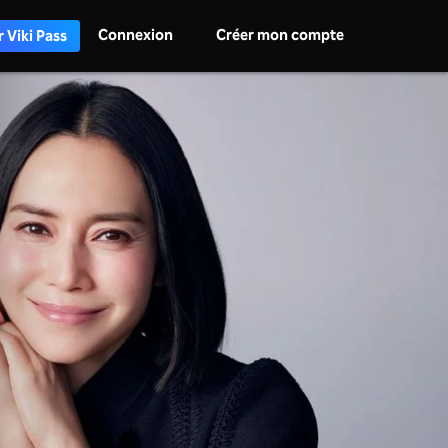
Connexion
Créer mon compte
 Viki Pass