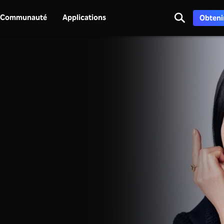
Communauté
Applications
Obtenir