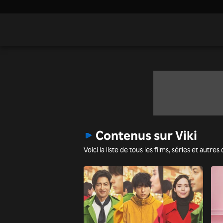
Contenus sur Viki
Voici la liste de tous les films, séries et autr