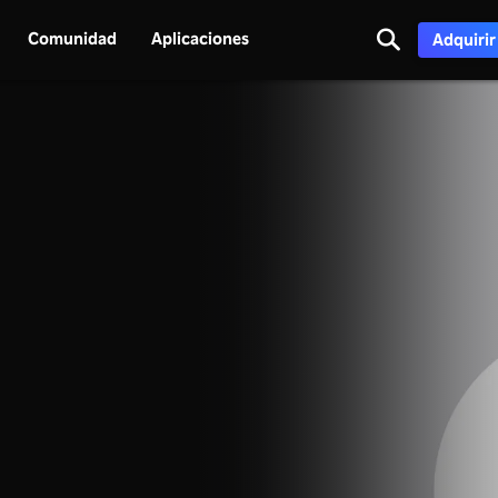
Comunidad
Aplicaciones
Adquirir