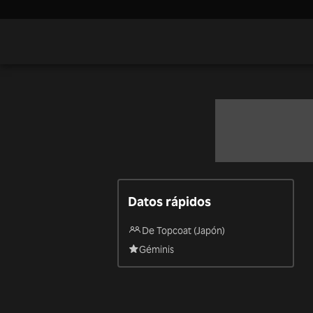
Datos rápidos
De Topcoat (Japón)
Géminis