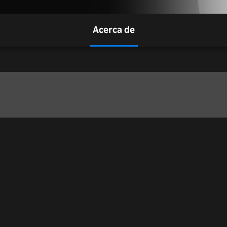
Acerca de