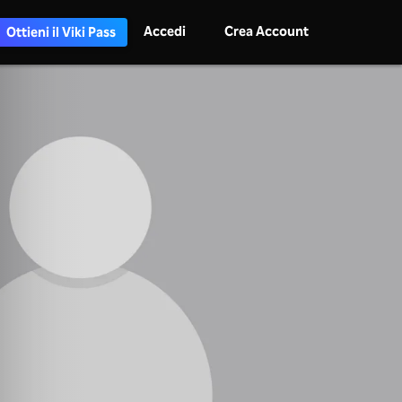
Accedi
Crea Account
Ottieni il Viki Pass