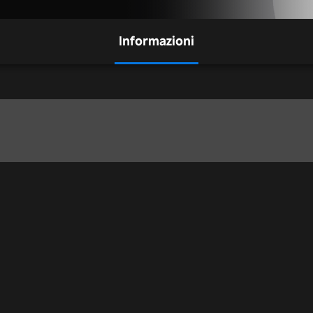
Informazioni