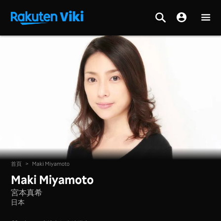
首頁
>
Maki Miyamoto
Maki Miyamoto
宮本真希
日本