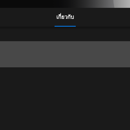
เกี่ยวกับ