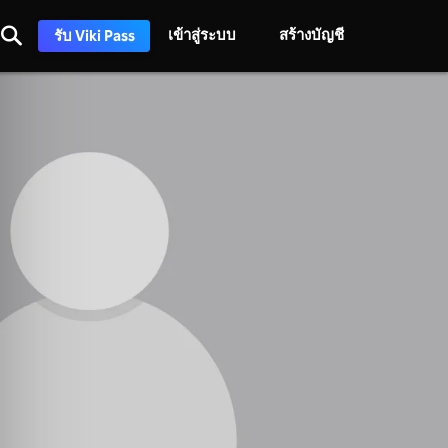
เข้าสู่ระบบ
สร้างบัญชี
รับ Viki Pass