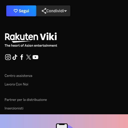
Segui
Condividi
Centro assistenza
Lavora Con Noi
Partner per la distribuzione
Inserzionisti
Centro stampa