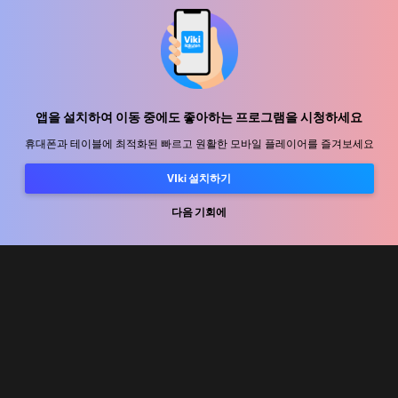
지원 센터
함께 일할 식구를 모십니다
앱을 설치하여 이동 중에도 좋아하는 프로그램을 시청하세요
휴대폰과 테이블에 최적화된 빠르고 원활한 모바일 플레이어를 즐겨보세요
유통 파트너
VIki 설치하기
광고사
미디어 센터, 보도자료
다음 기회에
사용 약관
개인정보처리방침
쿠키 및 추적 기술 정책
저작권 정책