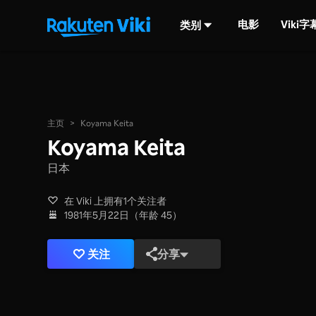
电影
Viki
类别
主页
>
Koyama Keita
Koyama Keita
日本
在 Viki 上拥有1个关注者
1981年5月22日（年龄 45）
关注
分享