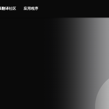
字幕翻译社区
应用程序