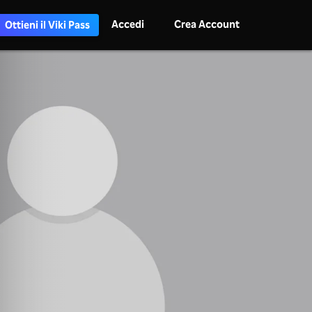
Accedi
Crea Account
Ottieni il Viki Pass