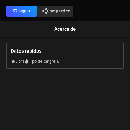
Seguir
Compartir
Acerca de
Datos rápidos
Libra
Tipo de sangre: B