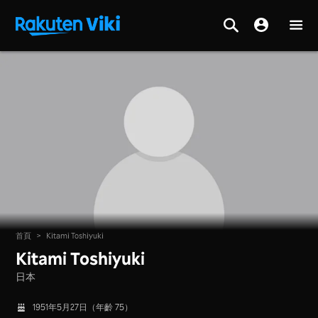
首頁
>
Kitami Toshiyuki
Kitami Toshiyuki
日本
1951年5月27日（年齡 75）