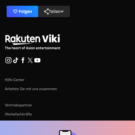
Folgen
Teilen
Hilfe Center
Arbeiten Sie mit uns zusammen
Vertriebspartner
Werbefachkräfte
Pressezentrum