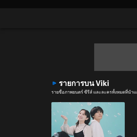
รายการบน Viki
รายชื่อภาพยนตร์ ซีรีส์ และละครทั้งหมดที่น