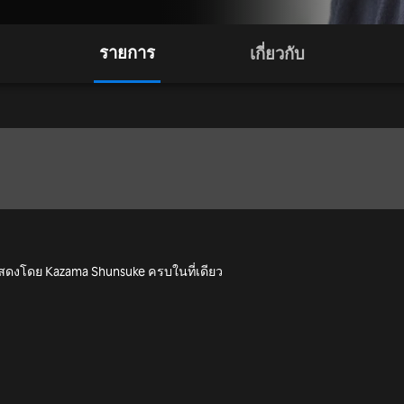
รายการ
เกี่ยวกับ
ำแสดงโดย Kazama Shunsuke ครบในที่เดียว