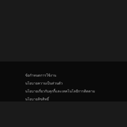
ข้อกำหนดการใช้งาน
นโยบายความเป็นส่วนตัว
นโยบายเกี่ยวกับคุกกี้และเทคโนโลยีการติดตาม
นโยบายลิขสิทธิ์