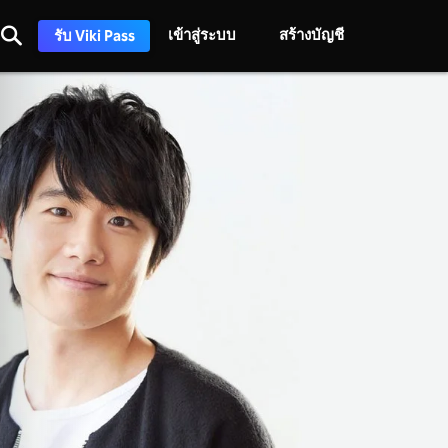
เข้าสู่ระบบ
สร้างบัญชี
รับ Viki Pass