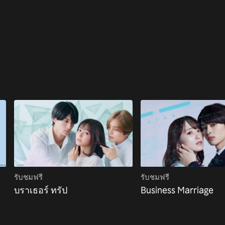
รับชมฟรี
รับชมฟรี
บราเธอร์ ทรัป
Business Marriage