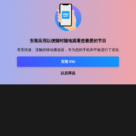
帮助中心
加入我们
安装应用以便随时随地观看您最爱的节目
享受快速、流畅的移动播放器，专为您的手机和平板进行了优化
发行合作
安装 Viki
广告商
新闻中心
以后再说
使用条款
隐私政策
Cookie 和跟踪技术政策
版权政策