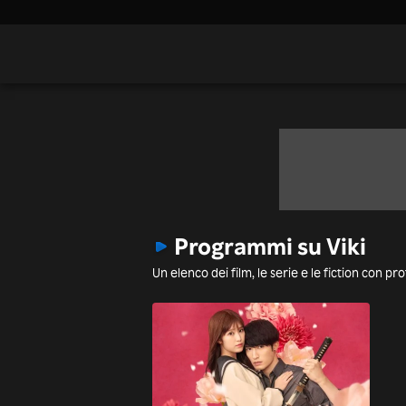
Programmi su Viki
Un elenco dei film, le serie e le fiction con pro