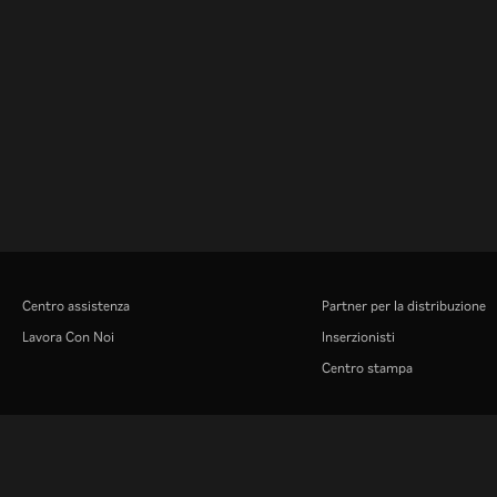
Centro assistenza
Partner per la distribuzione
Lavora Con Noi
Inserzionisti
Centro stampa