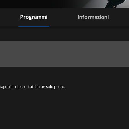
Programmi
Informazioni
tagonista Jesse, tutti in un solo posto.