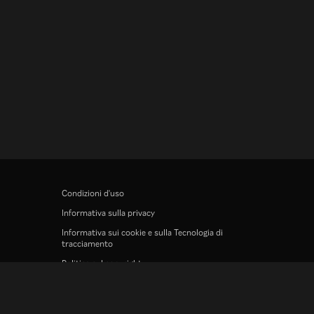
Condizioni d'uso
Informativa sulla privacy
Informativa sui cookie e sulla Tecnologia di
tracciamento
Politica sul copyright