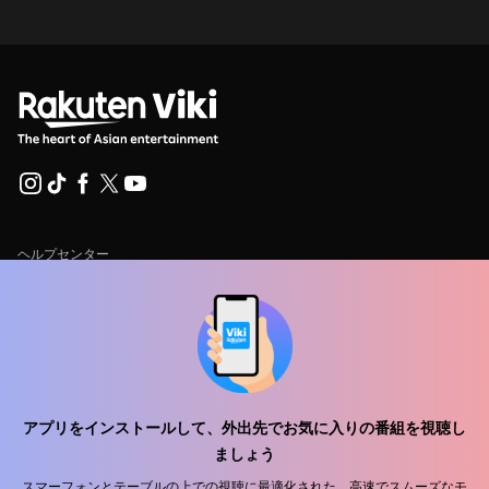
ヘルプセンター
私たちと働きましょう
販売パートナー
広告主
プレス向け情報
アプリをインストールして、外出先でお気に入りの番組を視聴し
ましょう
利用規約
スマーフォンとテーブルの上での視聴に最適化された、高速でスムーズなモ