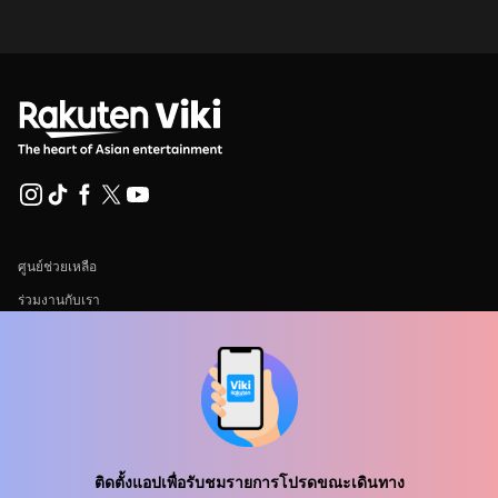
ศูนย์ช่วยเหลือ
ร่วมงานกับเรา
พันธมิตรด้านการเผยแพร่
ผู้โฆษณา
ศูนย์ประชาสัมพันธ์
ติดตั้งแอปเพื่อรับชมรายการโปรดขณะเดินทาง
ข้อกำหนดการใช้งาน