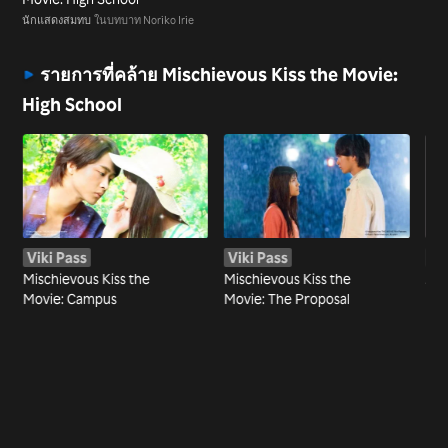
นักแสดงสมทบ
ในบทบาท Noriko Irie
รายการที่คล้าย Mischievous Kiss the Movie:
High School
Viki Pass
Viki Pass
Vi
Mischievous Kiss the
Mischievous Kiss the
An
Movie: Campus
Movie: The Proposal