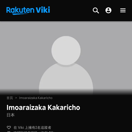
首頁
>
Imoaraizaka Kakaricho
Imoaraizaka Kakaricho
日本
在 Viki 上擁有2名追蹤者