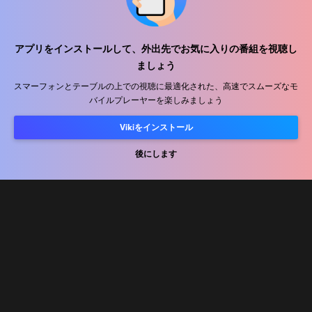
ヘルプセンター
アプリをインストールして、外出先でお気に入りの番組を視聴し
ましょう
私たちと働きましょう
スマーフォンとテーブルの上での視聴に最適化された、高速でスムーズなモ
バイルプレーヤーを楽しみましょう
販売パートナー
広告主
Vikiをインストール
プレス向け情報
後にします
利用規約
プライバシーポリシー
クッキーとトラッキング技術に関するポリシー
コピーライトポリシー