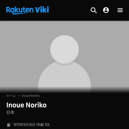
ホーム
>
Inoue Noriko
Inoue Noriko
日本
1972年9月16日 (年齢 53)