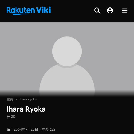
主页
>
Ihara Ryoka
Ihara Ryoka
日本
2004年7月25日（年龄 22）