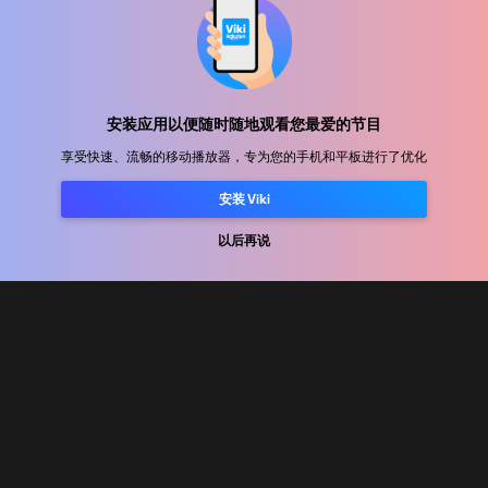
帮助中心
加入我们
安装应用以便随时随地观看您最爱的节目
享受快速、流畅的移动播放器，专为您的手机和平板进行了优化
发行合作
广告商
安装 Viki
新闻中心
以后再说
使用条款
隐私政策
Cookie 和跟踪技术政策
版权政策