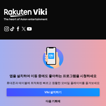
지원 센터
함께 일할 식구를 모십니다
유통 파트너
광고사
앱을 설치하여 이동 중에도 좋아하는 프로그램을 시청하세요
미디어 센터, 보도자료
휴대폰과 테이블에 최적화된 빠르고 원활한 모바일 플레이어를 즐겨보세요
사용 약관
VIki 설치하기
개인정보처리방침
다음 기회에
쿠키 및 추적 기술 정책