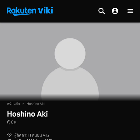
หน้าหลัก
>
Hoshino Aki
Hoshino Aki
ญี่ปุ่น
ผู้ติดตาม 1 คนบน Viki