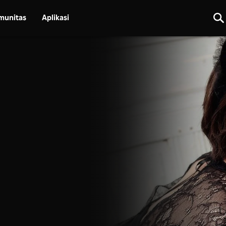
munitas
Aplikasi