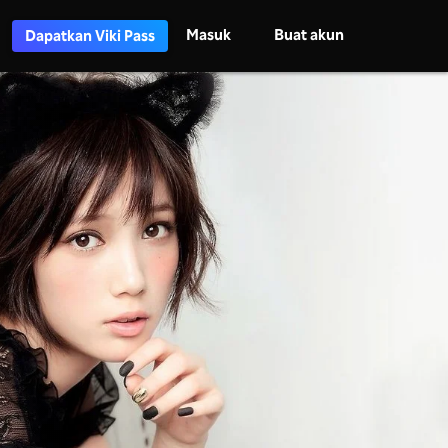
Masuk
Buat akun
Dapatkan Viki Pass