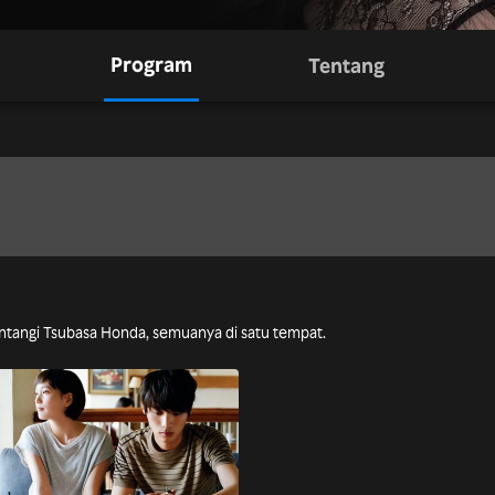
Program
Tentang
bintangi Tsubasa Honda, semuanya di satu tempat.