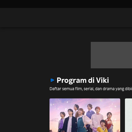
Program di Viki
Daftar semua film, serial, dan drama yang di