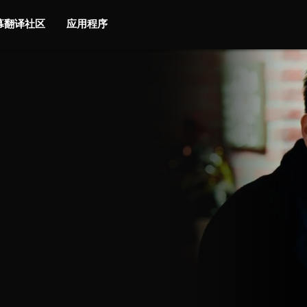
字幕翻译社区
应用程序