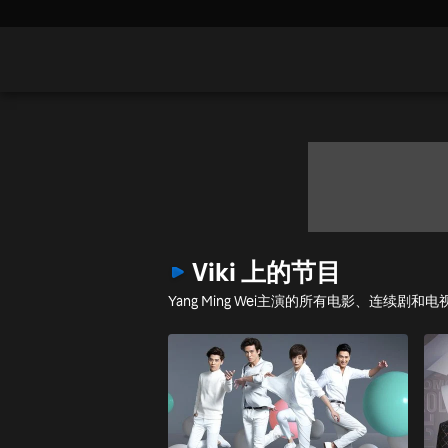
Viki 上的节目
Yang Ming Wei主演的所有电影、连续剧