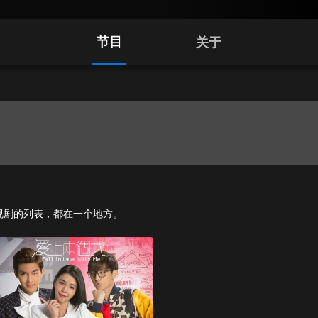
节目
关于
和电视剧的列表，都在一个地方。