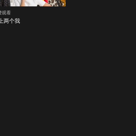
费观看
上两个我