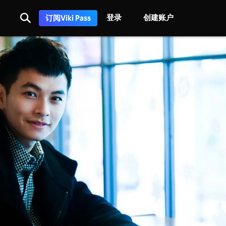
登录
创建账户
订阅Viki Pass