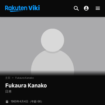
主页
>
Fukaura Kanako
Fukaura Kanako
日本
1960年4月4日（年龄 66）