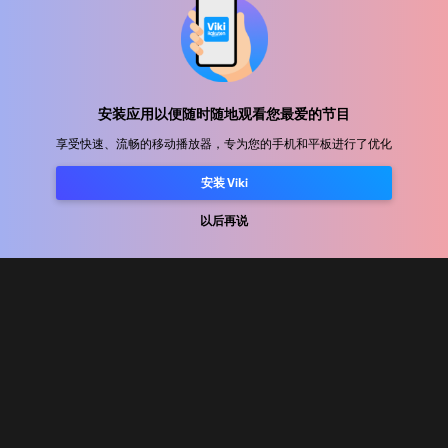
帮助中心
加入我们
安装应用以便随时随地观看您最爱的节目
享受快速、流畅的移动播放器，专为您的手机和平板进行了优化
发行合作
广告商
安装 Viki
新闻中心
以后再说
使用条款
隐私政策
Cookie 和跟踪技术政策
版权政策