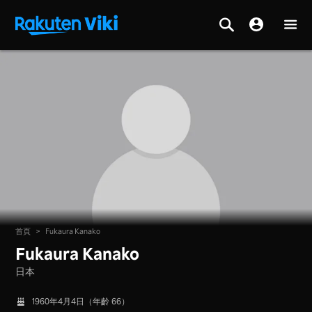
首頁
>
Fukaura Kanako
Fukaura Kanako
日本
1960年4月4日（年齡 66）