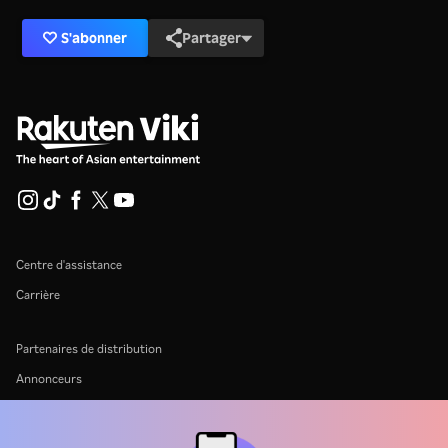
S'abonner
Partager
Centre d'assistance
Carrière
Partenaires de distribution
Annonceurs
Centre de presse