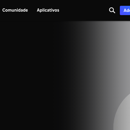
Comunidade
Aplicativos
Adq