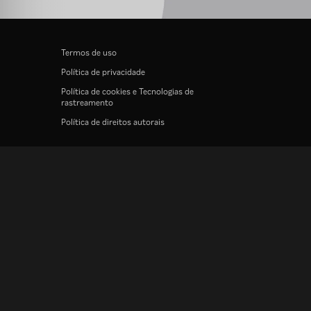
Termos de uso
Política de privacidade
Política de cookies e Tecnologias de
rastreamento
Política de direitos autorais