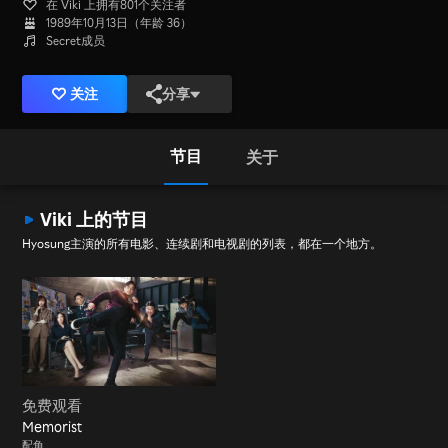
在 Viki 上拥有801个关注者
1989年10月13日（年龄 36）
Secret成员
关注
分享
节目
关于
Viki 上的节目
Hyosung主演的所有电影、连续剧和电视剧的列表，都在一个地方。
免费观看
Memorist
配角