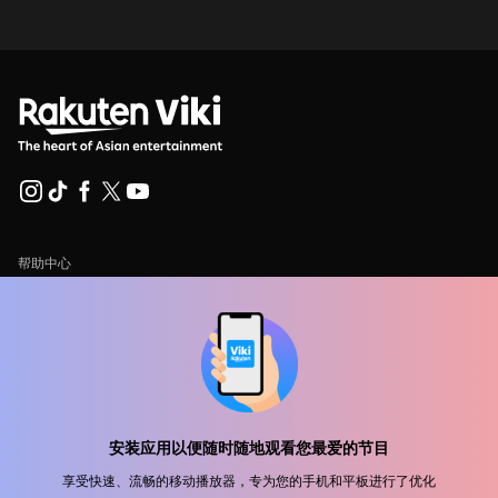
帮助中心
加入我们
发行合作
广告商
新闻中心
安装应用以便随时随地观看您最爱的节目
享受快速、流畅的移动播放器，专为您的手机和平板进行了优化
使用条款