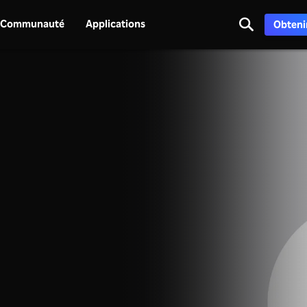
Communauté
Applications
Obtenir