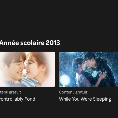
 Année scolaire 2013
tenu gratuit
Contenu gratuit
ontrollably Fond
While You Were Sleeping