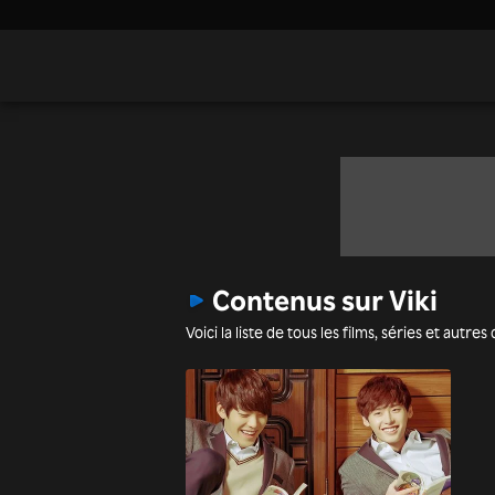
Contenus sur Viki
Voici la liste de tous les films, séries et aut