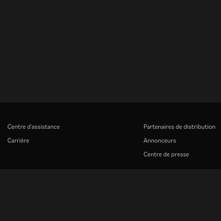
Centre d'assistance
Partenaires de distribution
Carrière
Annonceurs
Centre de presse