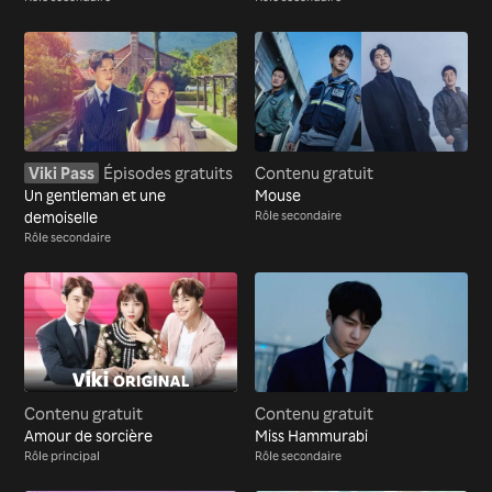
Viki Pass
Épisodes gratuits
Contenu gratuit
Un gentleman et une
Mouse
demoiselle
Rôle secondaire
Rôle secondaire
Contenu gratuit
Contenu gratuit
Amour de sorcière
Miss Hammurabi
Rôle principal
Rôle secondaire