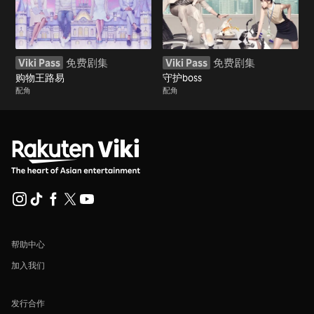
Viki Pass
免费剧集
Viki Pass
免费剧集
购物王路易
守护boss
配角
配角
帮助中心
加入我们
发行合作