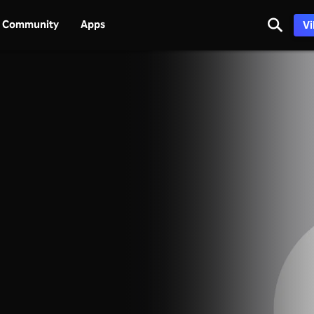
Community
Apps
Vi