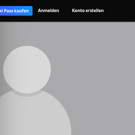
Anmelden
Konto erstellen
ki Pass kaufen