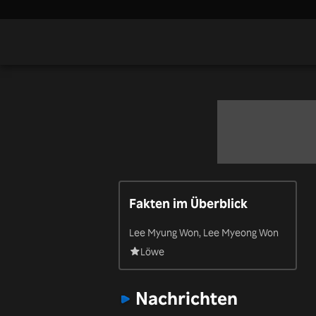
Fakten im Überblick
Lee Myung Won, Lee Myeong Won
Löwe
Nachrichten