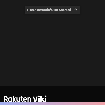
Plus d'actualités sur Soompi