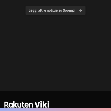
Leggi altre notizie su Soompi