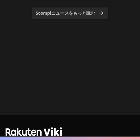
Soompiニュースをもっと読む