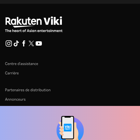
Centre d'assistance
Carrière
Partenaires de distribution
Annonceurs
Centre de presse
Conditions d'utilisation
Politique de confidentialité