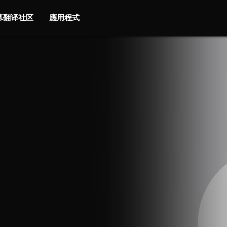
字幕翻译社区
應用程式