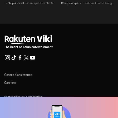
Rôle principal
en tant que Kim Min Ja
Rôle principal
en tant que Eun Ho Jeong
Centre d'assistance
Carrière
Partenaires de distribution
Annonceurs
Centre de presse